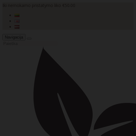
Iki nemokamo pristatymo liko €50.00
Navigacija