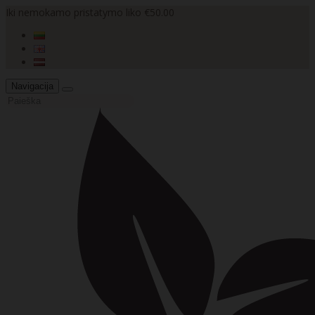
Iki nemokamo pristatymo liko €50.00
Navigacija