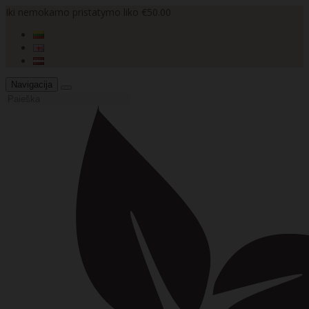
Iki nemokamo pristatymo liko €50.00
Navigacija