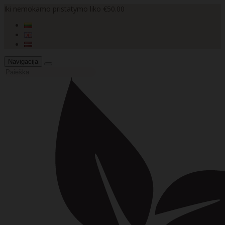
Iki nemokamo pristatymo liko €50.00
Navigacija