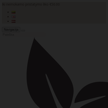
Iki nemokamo pristatymo liko €50.00
Navigacija