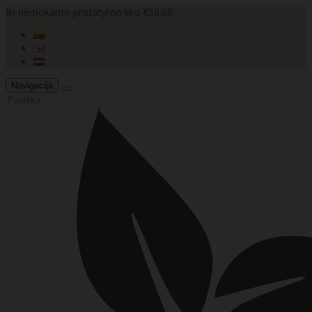
Iki nemokamo pristatymo liko €50.00
Navigacija