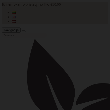
Iki nemokamo pristatymo liko €50.00
Navigacija