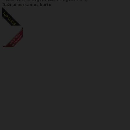
Dažnai perkamos kartu