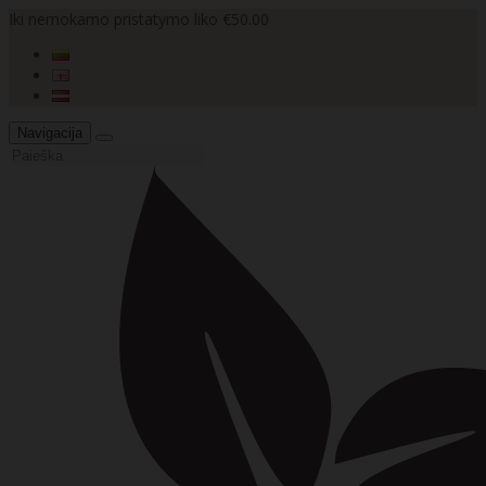
Iki nemokamo pristatymo liko €50.00
Navigacija