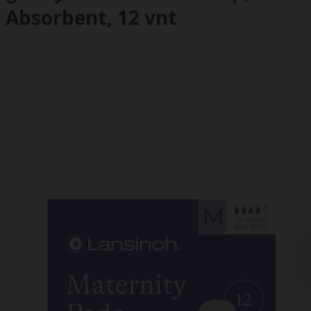
Absorbent, 12 vnt