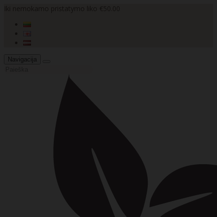
Iki nemokamo pristatymo liko €50.00
Navigacija