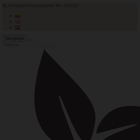
Iki nemokamo pristatymo liko €50.00
Navigacija