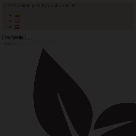
Iki nemokamo pristatymo liko €50.00
Navigacija