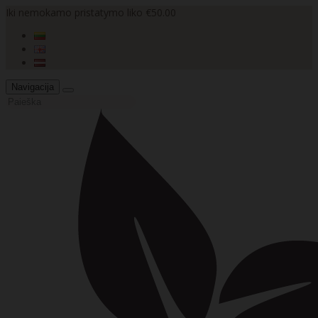
Iki nemokamo pristatymo liko €50.00
Navigacija