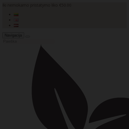
Iki nemokamo pristatymo liko €50.00
Navigacija