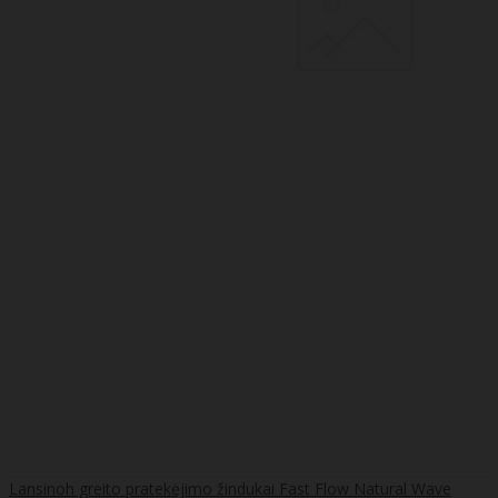
Lansinoh greito pratekėjimo žindukai Fast Flow Natural Wave