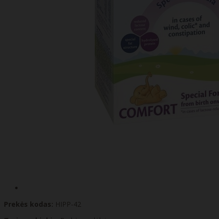
Prekės kodas:
HIPP-42