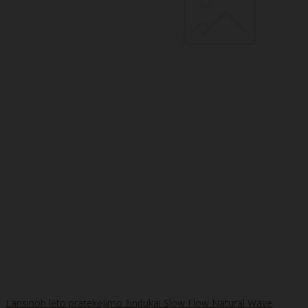
Lansinoh lėto pratekėjimo žindukai Slow Flow Natural Wave