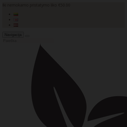
Iki nemokamo pristatymo liko €50.00
Navigacija