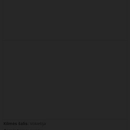
Kilmės šalis:
Vokietija