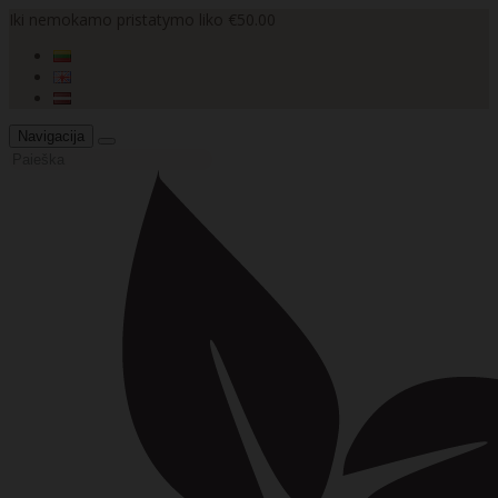
Iki nemokamo pristatymo liko €50.00
Navigacija