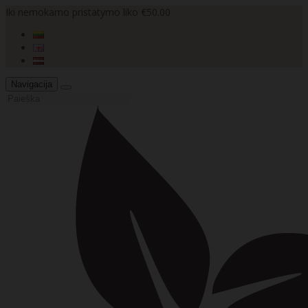
Iki nemokamo pristatymo liko €50.00
Navigacija