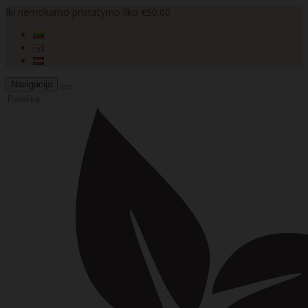
Iki nemokamo pristatymo liko €50.00
Navigacija