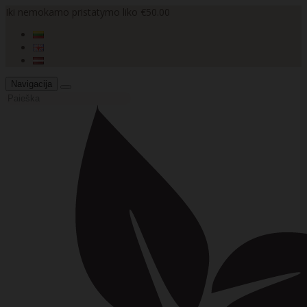
Iki nemokamo pristatymo liko €50.00
Navigacija