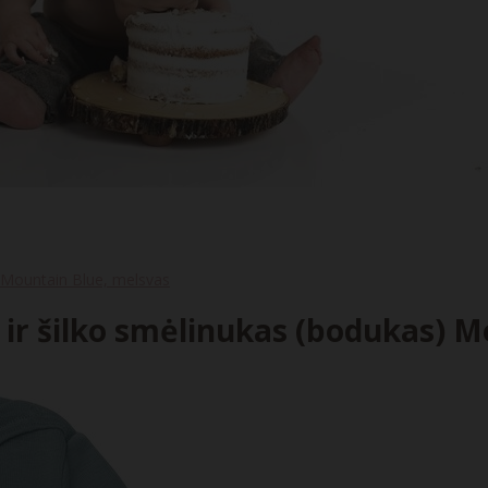
) Mountain Blue, melsvas
 ir šilko smėlinukas (bodukas) 