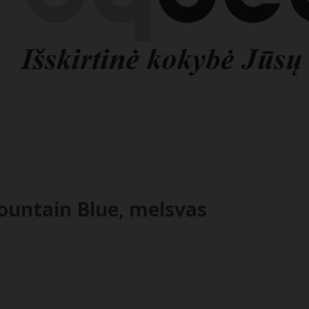
Mountain Blue, melsvas