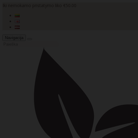
Iki nemokamo pristatymo liko €50.00
Navigacija