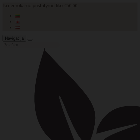
Iki nemokamo pristatymo liko €50.00
Navigacija