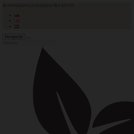
Iki nemokamo pristatymo liko €50.00
Navigacija