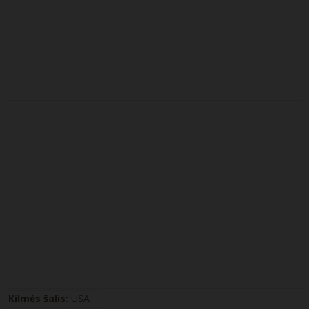
Kilmės šalis:
USA