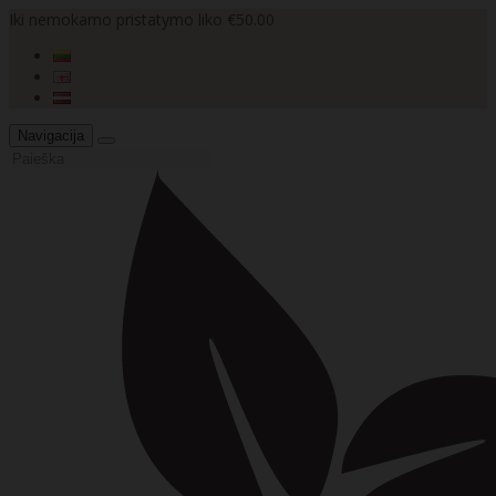
Iki nemokamo pristatymo liko €50.00
Navigacija