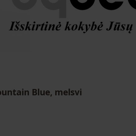
ountain Blue, melsvi