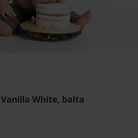
s Vanilla White, balta