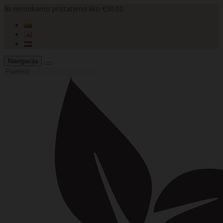
Iki nemokamo pristatymo liko €50.00
Navigacija