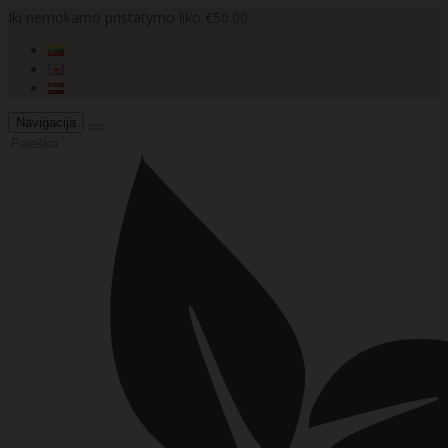
Iki nemokamo pristatymo liko €50.00
Navigacija