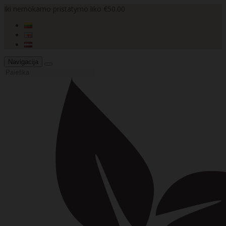
Iki nemokamo pristatymo liko €50.00
Navigacija