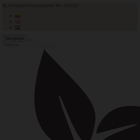
Iki nemokamo pristatymo liko €50.00
Navigacija