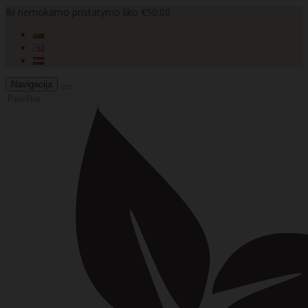
Iki nemokamo pristatymo liko €50.00
Navigacija