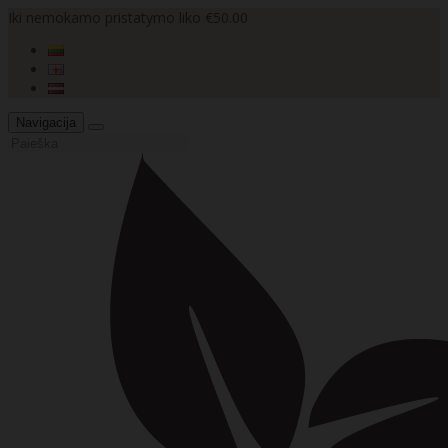
Iki nemokamo pristatymo liko €50.00
Navigacija