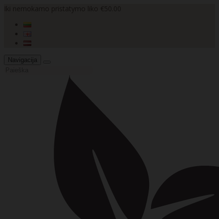
Iki nemokamo pristatymo liko €50.00
Navigacija