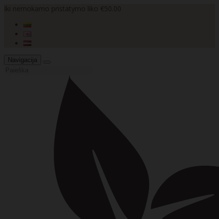
Iki nemokamo pristatymo liko €50.00
Navigacija