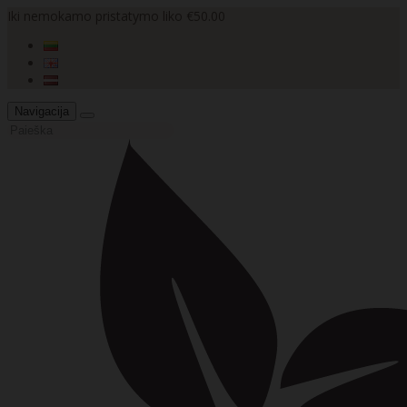
Iki nemokamo pristatymo liko €50.00
Navigacija