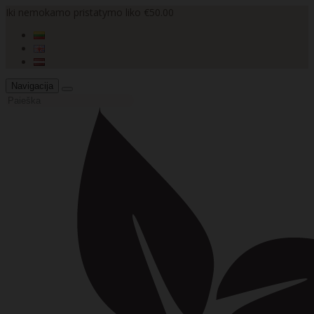
Iki nemokamo pristatymo liko €50.00
Navigacija