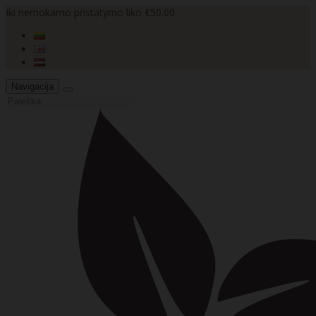
Iki nemokamo pristatymo liko €50.00
Navigacija