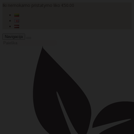
Iki nemokamo pristatymo liko €50.00
Navigacija