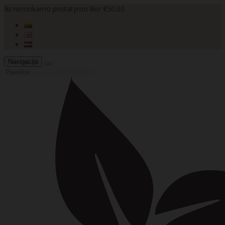
Iki nemokamo pristatymo liko €50.00
Navigacija