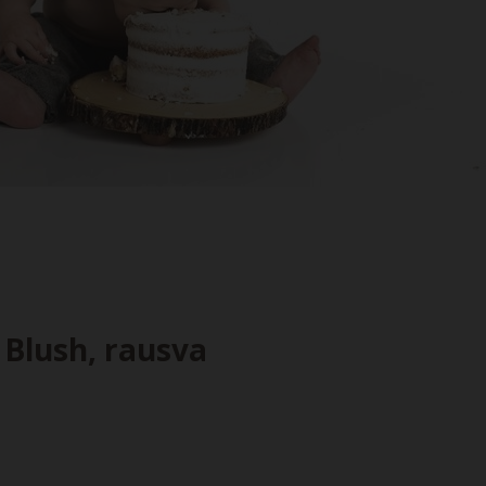
 Blush, rausva