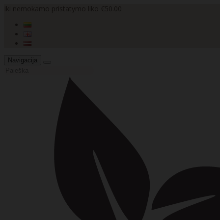
Iki nemokamo pristatymo liko €50.00
Navigacija