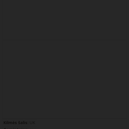
Kilmės šalis:
UK