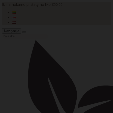
Iki nemokamo pristatymo liko €50.00
Navigacija