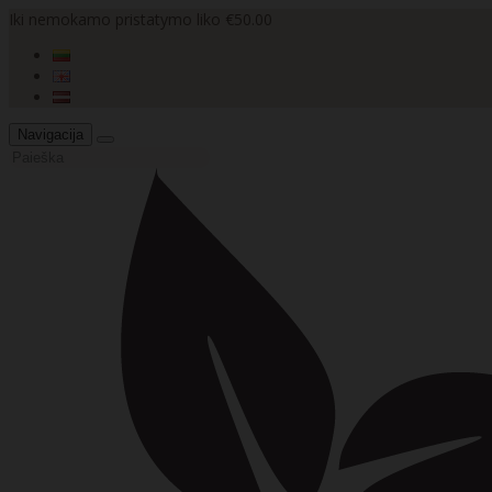
Iki nemokamo pristatymo liko €50.00
Navigacija