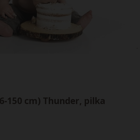
6-150 cm) Thunder, pilka