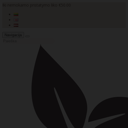
Iki nemokamo pristatymo liko €50.00
Navigacija