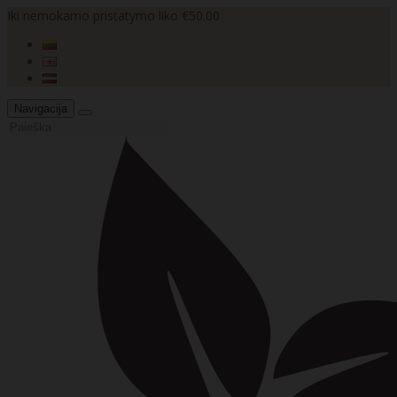
Iki nemokamo pristatymo liko €50.00
Navigacija