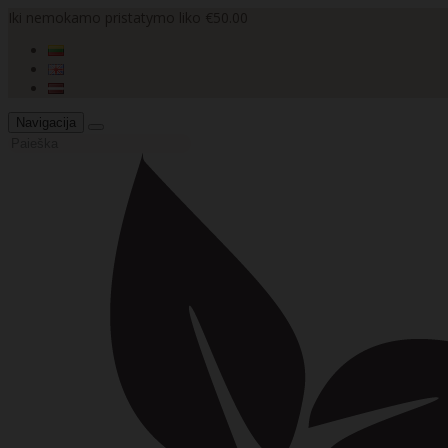
Iki nemokamo pristatymo liko €50.00
Navigacija