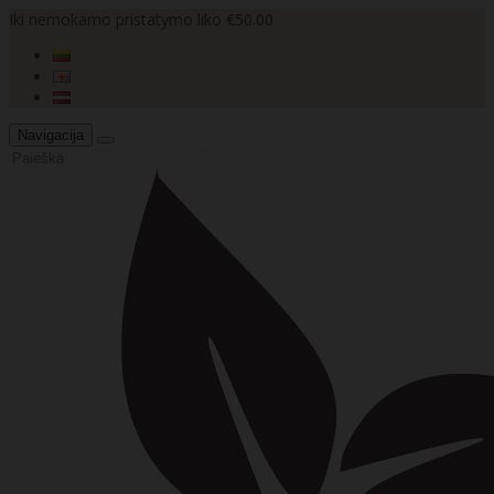
Iki nemokamo pristatymo liko €50.00
Navigacija