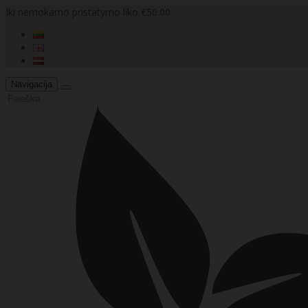
Iki nemokamo pristatymo liko €50.00
Navigacija