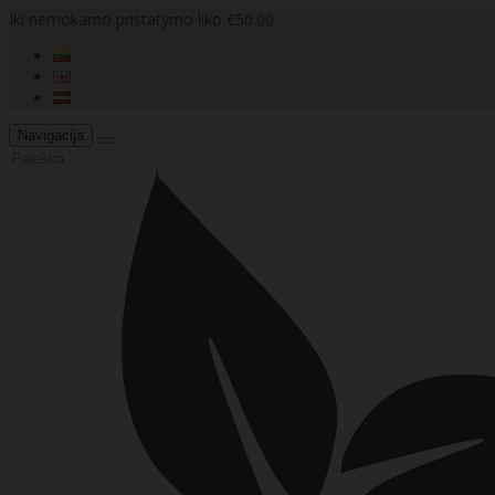
Iki nemokamo pristatymo liko €50.00
Navigacija