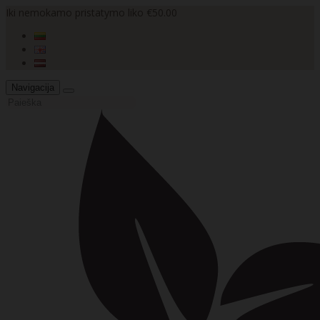
Iki nemokamo pristatymo liko €50.00
Navigacija