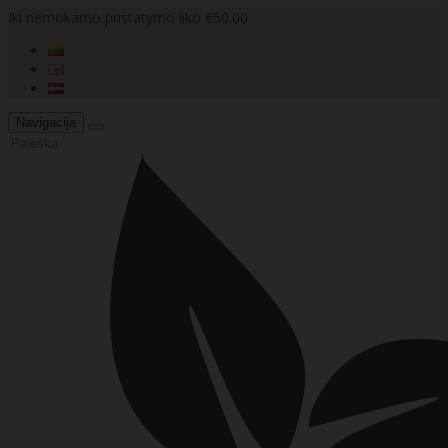
Iki nemokamo pristatymo liko €50.00
Navigacija