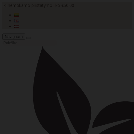
Iki nemokamo pristatymo liko €50.00
Navigacija