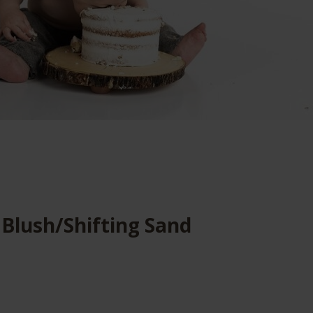
 Blush/Shifting Sand